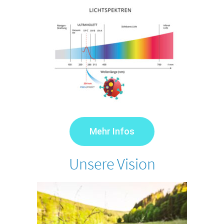
Mehr Infos
Unsere Vision