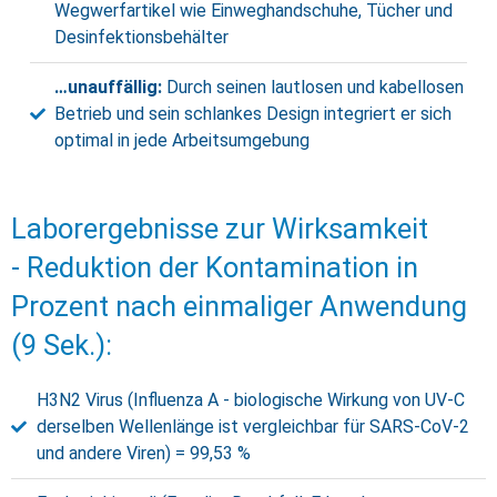
Wegwerfartikel wie Einweghandschuhe, Tücher und
Desinfektionsbehälter
…unauffällig:
Durch seinen lautlosen und kabellosen
Betrieb und sein schlankes Design integriert er sich
optimal in jede Arbeitsumgebung
Laborergebnisse zur Wirksamkeit
- Reduktion der Kontamination in
Prozent nach einmaliger Anwendung
(9 Sek.):
H3N2 Virus (Influenza A - biologische Wirkung von UV-C
derselben Wellenlänge ist vergleichbar für SARS-CoV-2
und andere Viren) = 99,53 %