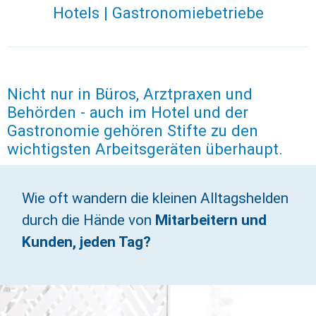
Hotels | Gastronomiebetriebe
Nicht nur in Büros, Arztpraxen und
Behörden - auch im Hotel und der
Gastronomie gehören Stifte zu den
wichtigsten Arbeitsgeräten überhaupt.
Wie oft wandern die kleinen Alltagshelden
durch die Hände von
Mitarbeitern und
Kunden, jeden Tag?