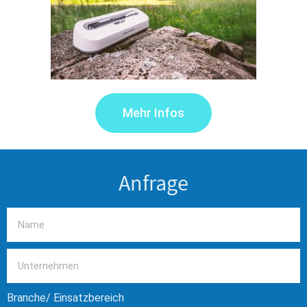
Mehr Infos
Anfrage
Branche/ Einsatzbereich