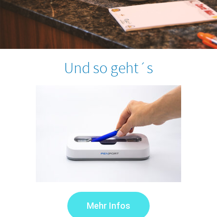
Und so geht´s
Mehr Infos