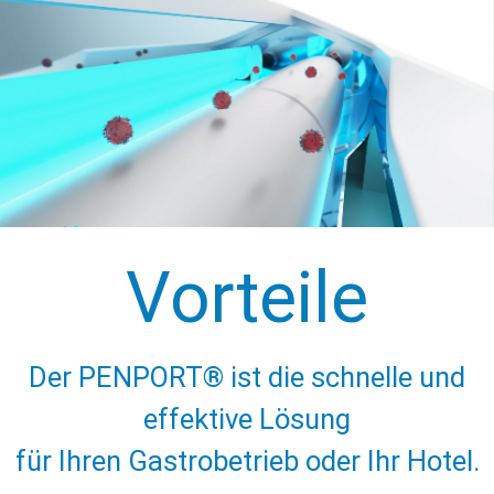
Vorteile
Der PENPORT® ist die schnelle und
effektive Lösung
für Ihren Gastrobetrieb oder Ihr Hotel.