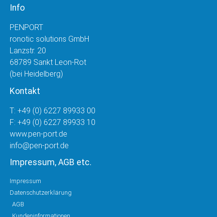
Info
PENPORT
ronotic solutions GmbH
Lanzstr. 20
68789 Sankt Leon-Rot
(bei Heidelberg)
Kontakt
T: +49 (0) 6227 89933 00
F: +49 (0) 6227 89933 10
www.pen-port.de
info@pen-port.de
Impressum, AGB etc.
Impressum
Datenschutzerklärung
AGB
Kundeninformationen