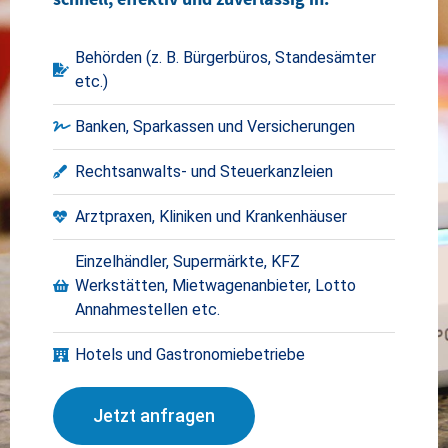
Behörden (z. B. Bürgerbüros, Standesämter
etc.)
Banken, Sparkassen und Versicherungen
Rechtsanwalts- und Steuerkanzleien
Arztpraxen, Kliniken und Krankenhäuser
Einzelhändler, Supermärkte, KFZ
Werkstätten, Mietwagenanbieter, Lotto
Annahmestellen etc.
Hotels und Gastronomiebetriebe
Jetzt anfragen