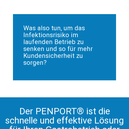
Was also tun, um das
Infektionsrisiko im
laufenden Betrieb zu
senken und so für mehr
Kundensicherheit zu
sorgen?
Der PENPORT® ist die
schnelle und effektive Lösung