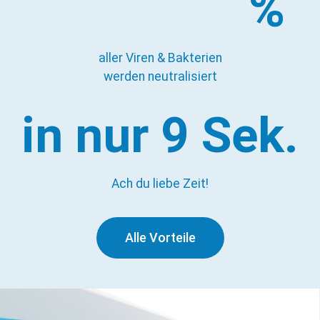
%
aller Viren & Bakterien
werden neutralisiert
in nur 
9
 Sek.
Ach du liebe Zeit!
Alle Vorteile