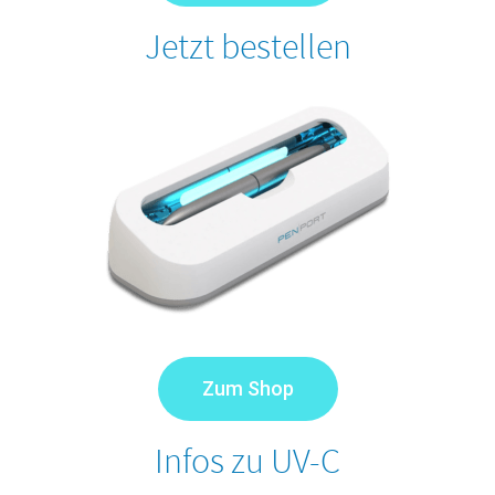
Jetzt bestellen
Zum Shop
Infos zu UV-C