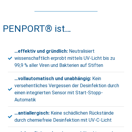
PENPORT® ist…
…effektiv und gründlich:
Neutralisiert
wissenschaftlich erprobt mittels UV-Licht bis zu
99,9 % aller Viren und Bakterien auf Stiften
…vollautomatisch und unabhängig:
Kein
versehentliches Vergessen der Desinfektion durch
einen integrierten Sensor mit Start-Stopp-
Automatik
…antiallergisch:
Keine schädlichen Rückstände
durch chemiefreie Desinfektion mit UV-C-Licht