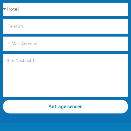
Anfrage senden