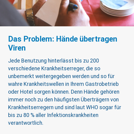
Das Problem: Hände übertragen
Viren
Jede Benutzung hinterlässt bis zu 200
verschiedene Krankheitserreger, die so
unbemerkt weitergegeben werden und so für
wahre Krankheitswellen in Ihrem Gastrobetrieb
oder Hotel sorgen können. Denn Hände gehören
immer noch zu den häufigsten Überträgern von
Krankheitserregern und sind laut WHO sogar für
bis zu 80 % aller Infektionskrankheiten
verantwortlich.